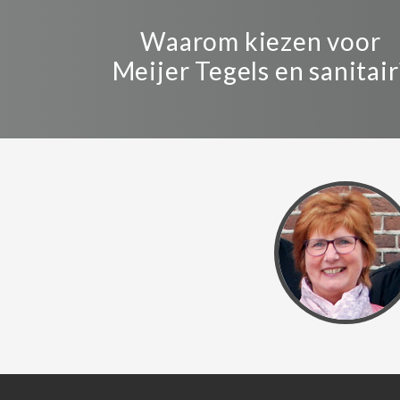
Waarom kiezen voor
Meijer Tegels en sanitair