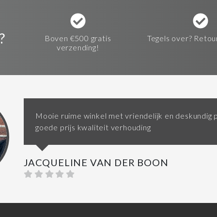
?
Boven €500 gratis
Tegels over? Retou
verzending!
Mooie ruime winkel met vriendelijk en deskundig 
goede prijs kwaliteit verhouding
JACQUELINE VAN DER BOON