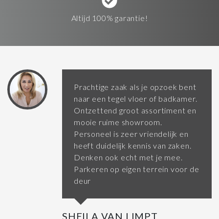
Altijd 100% garantie!
Prachtige zaak als je opzoek bent
naar een tegel vloer of badkamer.
Ontzettend groot assortiment en
mooie ruime showroom.
Personeel is zeer vriendelijk en
heeft duidelijk kennis van zaken.
Denken ook echt met je mee.
Parkeren op eigen terrein voor de
deur
SHEILA VAN LIMPT