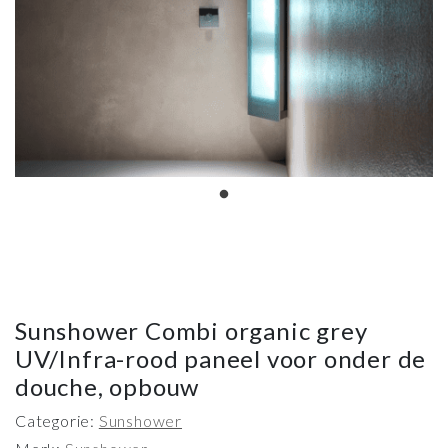
Sunshower Combi organic grey
UV/Infra-rood paneel voor onder de
douche, opbouw
Categorie:
Sunshower