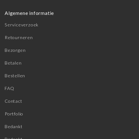
Algemene informatie
Serviceverzoek
Retourneren
Bezorgen
Betalen
Bestellen
FAQ
Contact
Portfolio
Bedankt