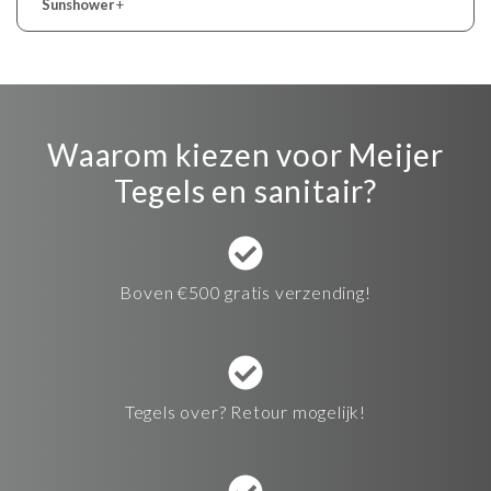
Sunshower
+
Waarom kiezen voor Meijer
Tegels en sanitair?
Boven €500 gratis verzending!
Tegels over? Retour mogelijk!