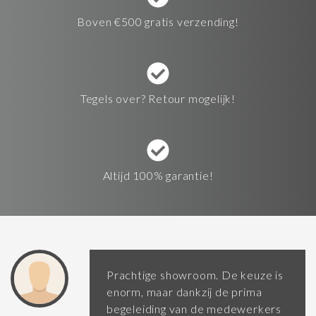
Boven €500 gratis verzending!
Tegels over? Retour mogelijk!
Altijd 100% garantie!
Prachtige showroom. De keuze is
enorm, maar dankzij de prima
begeleiding van de medewerkers