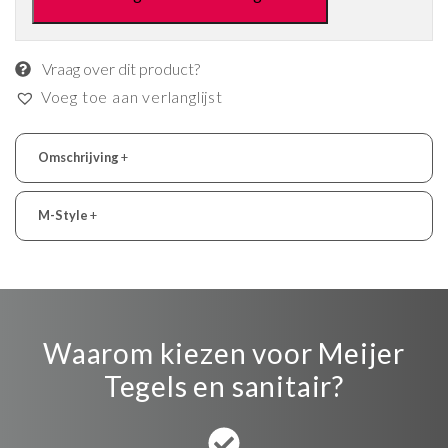
Vraag over dit product?
Voeg toe aan verlanglijst
Omschrijving
+
M-Style
+
Waarom kiezen voor Meijer
Tegels en sanitair?