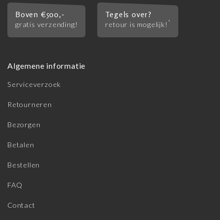
Boven €500,-
Tegels over?
*
gratis verzending!
retour is mogelijk!
Algemene informatie
Serviceverzoek
Retourneren
Bezorgen
Betalen
Bestellen
FAQ
Contact