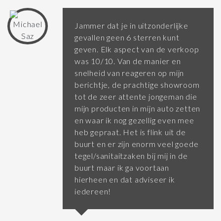
Jammer dat je in uitzonderlijke
gevallen geen 6 sterren kunt
geven. Elk aspect van de verkoop
was 10/10. Van de manier en
snelheid van reageren op mijn
berichtje, de prachtige showroom
tot de zeer attente jongeman die
mijn producten in mijn auto zetten
en waar ik nog gezellig even mee
heb gepraat. Het is flink uit de
buurt en er zijn enorm veel goede
tegel/sanitaitzaken bij mij in de
buurt maar ik ga voortaan
hierheen en dat adviseer ik
iedereen!