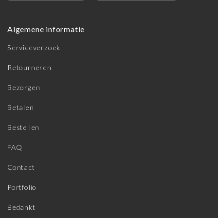
Algemene informatie
Serviceverzoek
Retourneren
Bezorgen
Betalen
Bestellen
FAQ
Contact
Portfolio
Bedankt