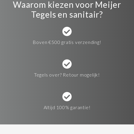
Waarom kiezen voor Meijer
Tegels en sanitair?
Boven €500 gratis verzending!
Tegels over? Retour mogelijk!
Altijd 100% garantie!