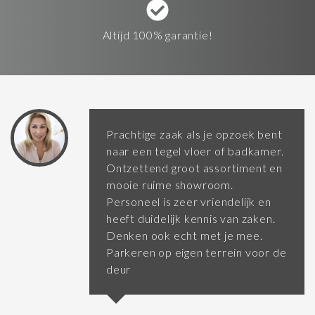
Altijd 100% garantie!
Prachtige zaak als je opzoek bent
naar een tegel vloer of badkamer.
Ontzettend groot assortiment en
mooie ruime showroom.
Personeel is zeer vriendelijk en
heeft duidelijk kennis van zaken.
Denken ook echt met je mee.
Parkeren op eigen terrein voor de
deur