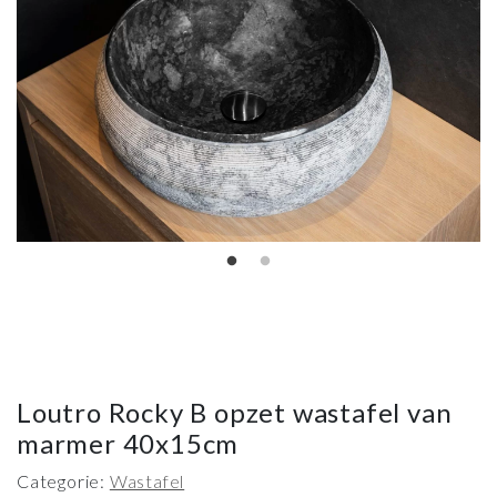
Loutro Rocky B opzet wastafel van
marmer 40x15cm
Categorie:
Wastafel