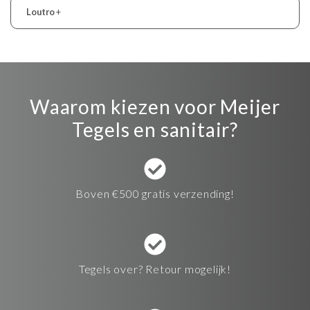
Loutro
+
Waarom kiezen voor Meijer
Tegels en sanitair?
Boven €500 gratis verzending!
Tegels over? Retour mogelijk!