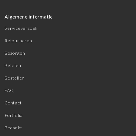
Algemene informatie
Serviceverzoek
Retourneren
Bezorgen
Betalen
Bestellen
FAQ
Contact
Portfolio
Bedankt