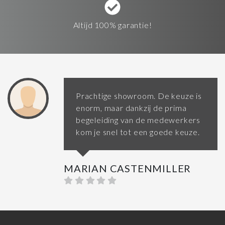
Altijd 100% garantie!
Prachtige showroom. De keuze is
enorm, maar dankzij de prima
begeleiding van de medewerkers
kom je snel tot een goede keuze.
MARIAN CASTENMILLER