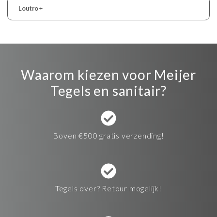
Loutro
+
Waarom kiezen voor Meijer
Tegels en sanitair?
Boven €500 gratis verzending!
Tegels over? Retour mogelijk!