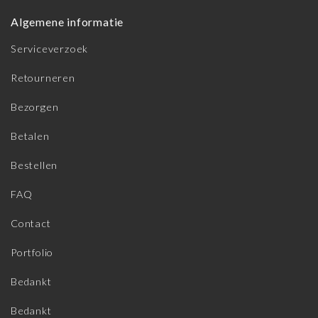
Algemene informatie
Serviceverzoek
Retourneren
Bezorgen
Betalen
Bestellen
FAQ
Contact
Portfolio
Bedankt
Bedankt