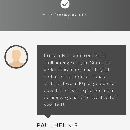
Altijd 100% garantie!
Prima advies voor renovatie
badkamer gekregen. Geen loze
verkooppraatjes, maar tegelijk
verhaal en drie-dimensionale
uitdraai. Kwam 40 jaar geleden al
op Schiphol oost bij senior, maar
de nieuwe generatie levert zelfde
kwaliteit!
PAUL HEIJNIS