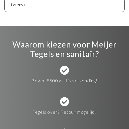
Loutro
+
Waarom kiezen voor Meijer
Tegels en sanitair?
Boven €500 gratis verzending!
Tegels over? Retour mogelijk!