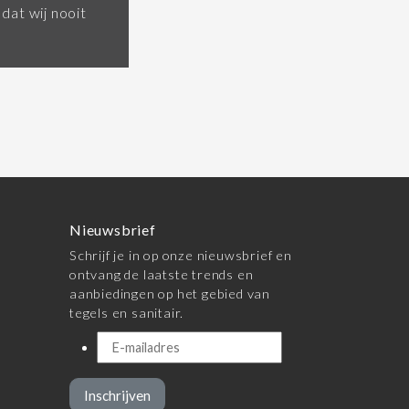
dat wij nooit
Nieuwsbrief
Schrijf je in op onze nieuwsbrief en
ontvang de laatste trends en
aanbiedingen op het gebied van
tegels en sanitair.
Inschrijven