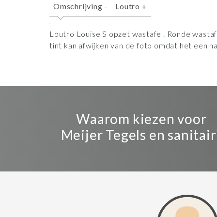
Omschrijving
-
Loutro
+
Loutro Louise S opzet wastafel. Ronde wastafe
tint kan afwijken van de foto omdat het een na
Waarom kiezen voor
Meijer Tegels en sanitair