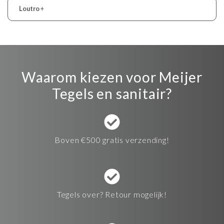
Loutro
+
Waarom kiezen voor Meijer
Tegels en sanitair?
Boven €500 gratis verzending!
Tegels over? Retour mogelijk!