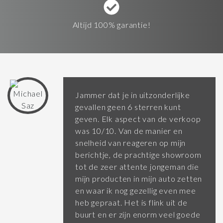
Altijd 100% garantie!
Jammer dat je in uitzonderlijke
gevallen geen 6 sterren kunt
geven. Elk aspect van de verkoop
was 10/10. Van de manier en
snelheid van reageren op mijn
berichtje, de prachtige showroom
tot de zeer attente jongeman die
mijn producten in mijn auto zetten
en waar ik nog gezellig even mee
heb gepraat. Het is flink uit de
buurt en er zijn enorm veel goede