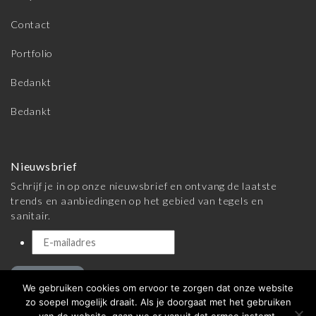
Contact
Portfolio
Bedankt
Bedankt
Nieuwsbrief
Schrijf je in op onze nieuwsbrief en ontvang de laatste
trends en aanbiedingen op het gebied van tegels en
sanitair.
Inschrijven
We gebruiken cookies om ervoor te zorgen dat onze website
zo soepel mogelijk draait. Als je doorgaat met het gebruiken