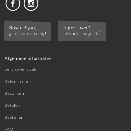
Boven €500,-
Tegels over?
*
gratis verzending!
retour is mogelijk!
Algemene informatie
Serviceverzoek
Retourneren
Bezorgen
Betalen
Bestellen
FAQ