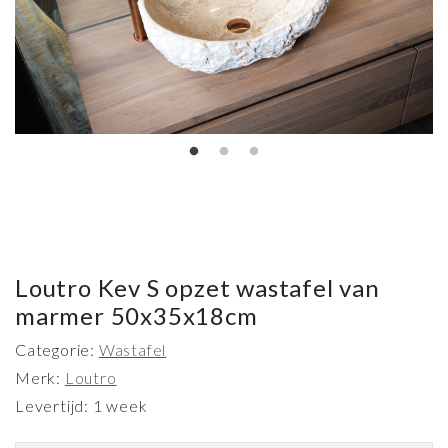
Loutro Kev S opzet wastafel van
marmer 50x35x18cm
Categorie:
Wastafel
Merk:
Loutro
Levertijd: 1 week