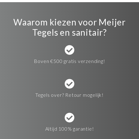
Waarom kiezen voor Meijer
Tegels en sanitair?
Boven €500 gratis verzending!
Tegels over? Retour mogelijk!
Altijd 100% garantie!