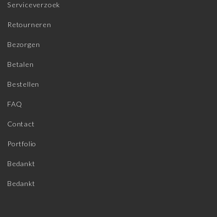
Serviceverzoek
Retourneren
Bezorgen
Betalen
Bestellen
FAQ
Contact
Portfolio
Bedankt
Bedankt