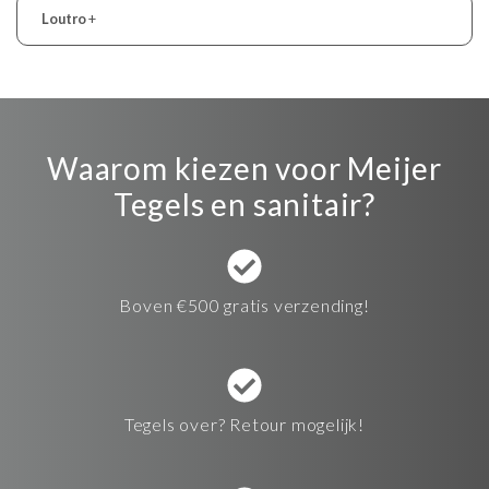
Loutro
+
Waarom kiezen voor Meijer
Tegels en sanitair?
Boven €500 gratis verzending!
Tegels over? Retour mogelijk!