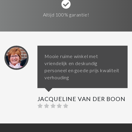
Altijd 100% garantie!
Mooie ruime winkel met
vriendelijk en deskundig
personeel en goede prijs kwaliteit
verhouding
JACQUELINE VAN DER BOON