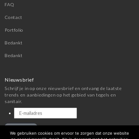
FAQ
Contact
Portfolio
Bedankt
Bedankt
Nieuwsbrief
Schrijf je in op onze nieuwsbrief en ontvang de laatste
trends en aanbiedingen op het gebied van tegels en
sanitair.
Inschrijven
We gebruiken cookies om ervoor te zorgen dat onze website