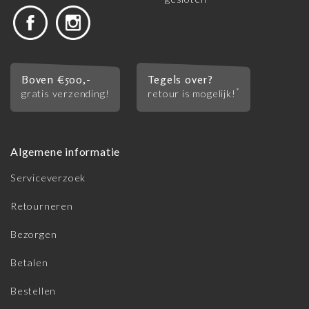
Boven €500,-
Tegels over?
*
gratis verzending!
retour is mogelijk!
Algemene informatie
Serviceverzoek
Retourneren
Bezorgen
Betalen
Bestellen