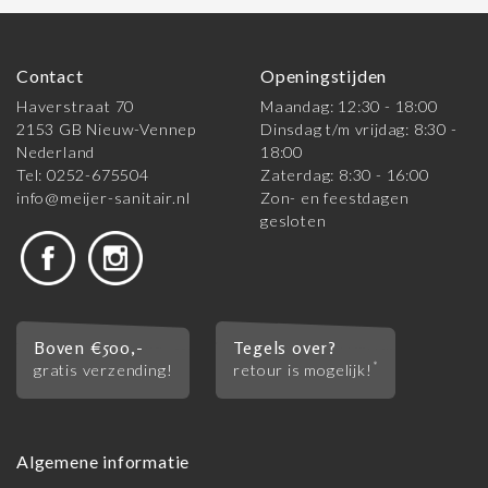
Contact
Openingstijden
Haverstraat 70
Maandag: 12:30 - 18:00
2153 GB Nieuw-Vennep
Dinsdag t/m vrijdag: 8:30 -
Nederland
18:00
Tel: 0252-675504
Zaterdag: 8:30 - 16:00
info@meijer-sanitair.nl
Zon- en feestdagen
gesloten
Boven €500,-
Tegels over?
*
gratis verzending!
retour is mogelijk!
Algemene informatie