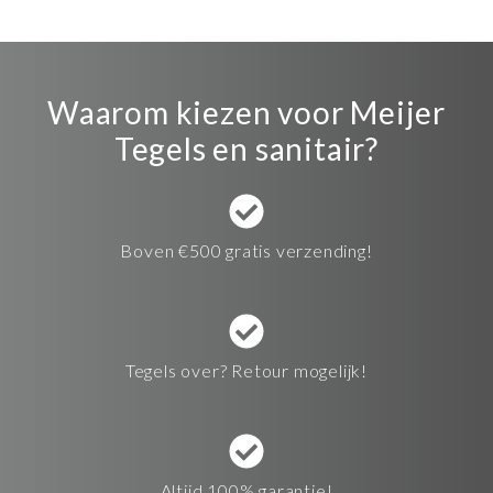
Waarom kiezen voor Meijer
Tegels en sanitair?
Boven €500 gratis verzending!
Tegels over? Retour mogelijk!
Altijd 100% garantie!