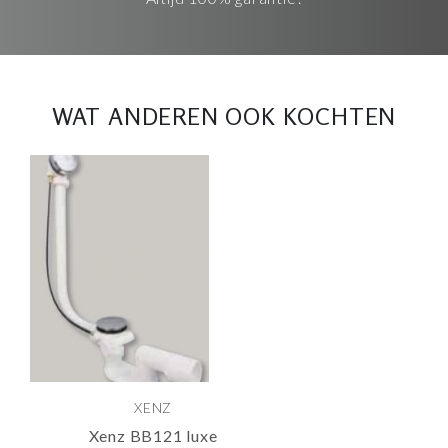
WAT ANDEREN OOK KOCHTEN
XENZ
Xenz BB121 luxe