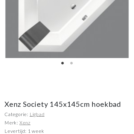
Xenz Society 145x145cm hoekbad
Categorie:
Ligbad
Merk:
Xenz
Levertijd: 1 week