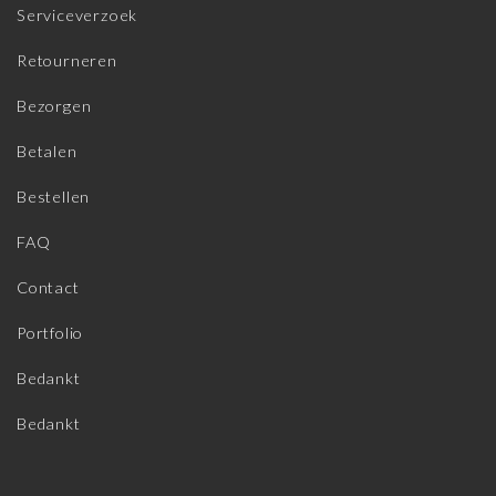
Serviceverzoek
Retourneren
Bezorgen
Betalen
Bestellen
FAQ
Contact
Portfolio
Bedankt
Bedankt