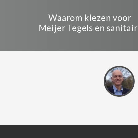
Waarom kiezen voor
Meijer Tegels en sanitair