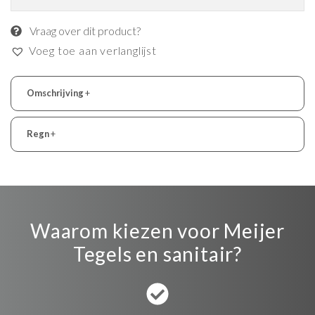
Vraag over dit product?
Voeg toe aan verlanglijst
Omschrijving
+
Regn
+
Waarom kiezen voor Meijer
Tegels en sanitair?