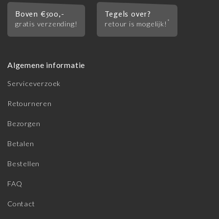
Boven €500,-
Tegels over?
*
gratis verzending!
retour is mogelijk!
Algemene informatie
Serviceverzoek
Retourneren
Bezorgen
Betalen
Bestellen
FAQ
Contact