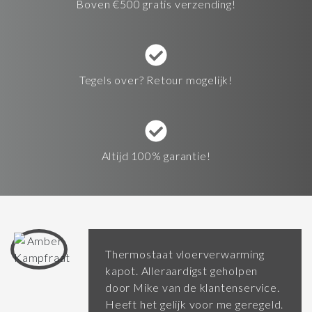
Boven €500 gratis verzending!
Tegels over? Retour mogelijk!
Altijd 100% garantie!
Thermostaat vloerverwarming
kapot. Alleraardigst geholpen
door Mike van de klantenservice.
Heeft het gelijk voor me geregeld.