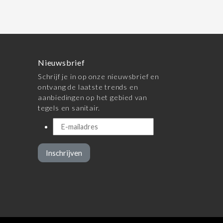
Nieuwsbrief
Schrijf je in op onze nieuwsbrief en
ontvang de laatste trends en
aanbiedingen op het gebied van
tegels en sanitair.
Inschrijven