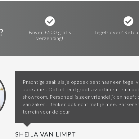
?
Boven €500 gratis
Tegels over? Retou
verzending!
Prachtige zaak als je opzoek bent naar een tegel v
badkamer. Ontzettend groot assortiment en mooi
showroom. Personeel is zeer vriendelijk en heeft d
van zaken. Denken ook echt met je mee. Parkeren
terrein voor de deur
SHEILA VAN LIMPT