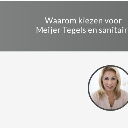
Waarom kiezen voor
Meijer Tegels en sanitair