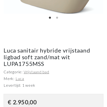
Luca sanitair hybride vrijstaand
ligbad soft zand/mat wit
LUPA1755MSS
Categorie:
Vrijstaand bad
Merk:
Luca
Levertijd: 1 week
€
2.950,00