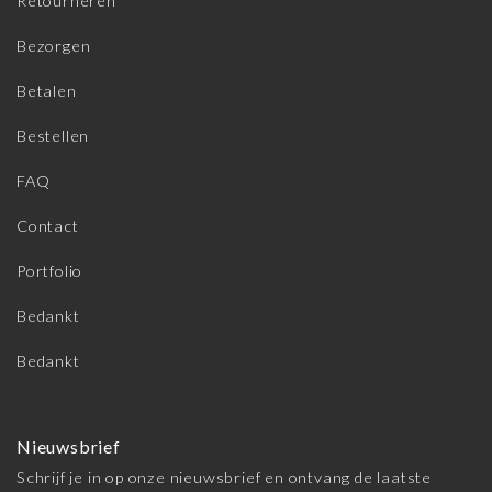
Retourneren
Bezorgen
Betalen
Bestellen
FAQ
Contact
Portfolio
Bedankt
Bedankt
Nieuwsbrief
Schrijf je in op onze nieuwsbrief en ontvang de laatste