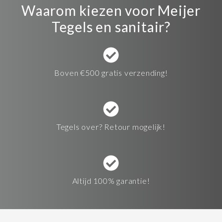
Waarom kiezen voor Meijer
Tegels en sanitair?
Boven €500 gratis verzending!
Tegels over? Retour mogelijk!
Altijd 100% garantie!