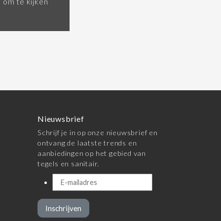
om te kijken
Nieuwsbrief
Schrijf je in op onze nieuwsbrief en
ontvang de laatste trends en
aanbiedingen op het gebied van
tegels en sanitair.
Inschrijven