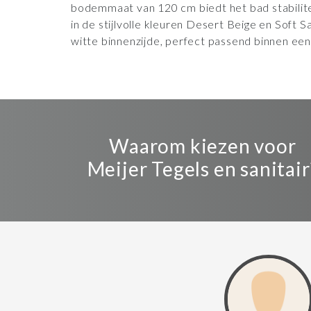
bodemmaat van 120 cm biedt het bad stabilite
in de stijlvolle kleuren Desert Beige en Soft
witte binnenzijde, perfect passend binnen e
Waarom kiezen voor
Meijer Tegels en sanitair