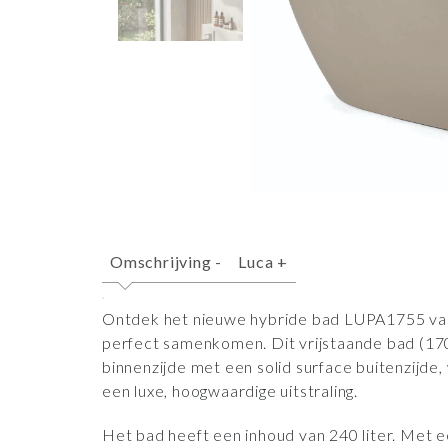
Omschrijving
-
Luca
+
Ontdek het nieuwe hybride bad LUPA1755 van 
perfect samenkomen. Dit vrijstaande bad (1
binnenzijde met een solid surface buitenzijde
een luxe, hoogwaardige uitstraling.
Het bad heeft een inhoud van 240 liter. Met 