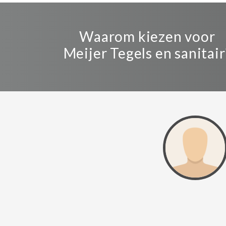
Waarom kiezen voor
Meijer Tegels en sanitair