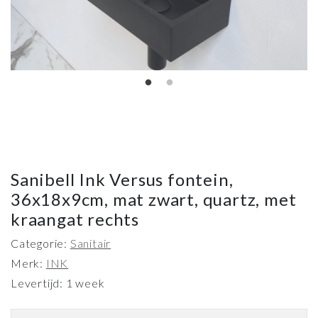
Sanibell Ink Versus fontein,
36x18x9cm, mat zwart, quartz, met
kraangat rechts
Categorie:
Sanitair
Merk:
INK
Levertijd: 1 week