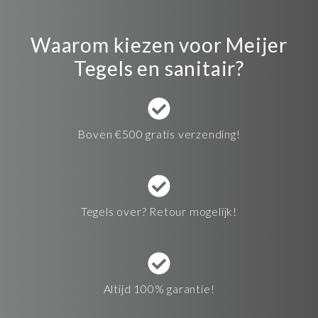
Waarom kiezen voor Meijer
Tegels en sanitair?
Boven €500 gratis verzending!
Tegels over? Retour mogelijk!
Altijd 100% garantie!