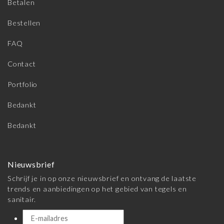
Betalen
Bestellen
FAQ
Contact
Portfolio
Bedankt
Bedankt
Nieuwsbrief
Schrijf je in op onze nieuwsbrief en ontvang de laatste
trends en aanbiedingen op het gebied van tegels en
sanitair.