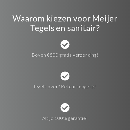
Waarom kiezen voor Meijer
Tegels en sanitair?
Boven €500 gratis verzending!
Tegels over? Retour mogelijk!
Altijd 100% garantie!