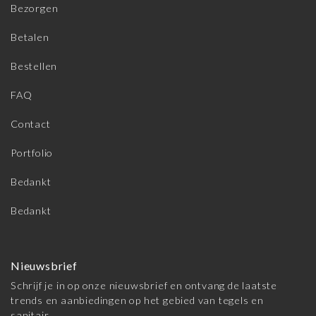
Bezorgen
Betalen
Bestellen
FAQ
Contact
Portfolio
Bedankt
Bedankt
Nieuwsbrief
Schrijf je in op onze nieuwsbrief en ontvang de laatste
trends en aanbiedingen op het gebied van tegels en
sanitair.