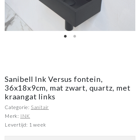
Sanibell Ink Versus fontein,
36x18x9cm, mat zwart, quartz, met
kraangat links
Categorie:
Sanitair
Merk:
INK
Levertijd: 1 week