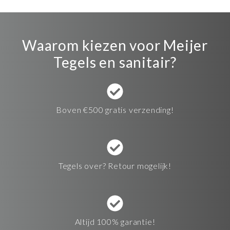
Waarom kiezen voor Meijer
Tegels en sanitair?
Boven €500 gratis verzending!
Tegels over? Retour mogelijk!
Altijd 100% garantie!