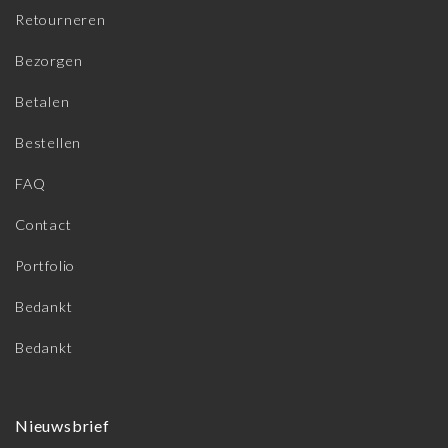
Retourneren
Bezorgen
Betalen
Bestellen
FAQ
Contact
Portfolio
Bedankt
Bedankt
Nieuwsbrief