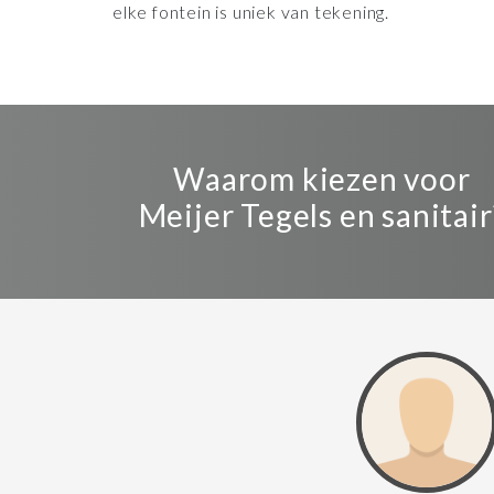
elke fontein is uniek van tekening.
Waarom kiezen voor
Meijer Tegels en sanitair