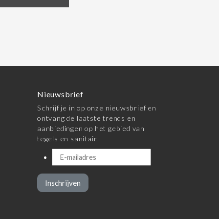
Nieuwsbrief
Schrijf je in op onze nieuwsbrief en
ontvang de laatste trends en
aanbiedingen op het gebied van
tegels en sanitair.
Inschrijven