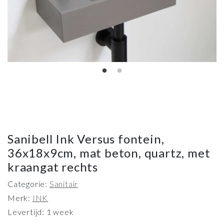
Sanibell Ink Versus fontein,
36x18x9cm, mat beton, quartz, met
kraangat rechts
Categorie:
Sanitair
Merk:
INK
Levertijd: 1 week