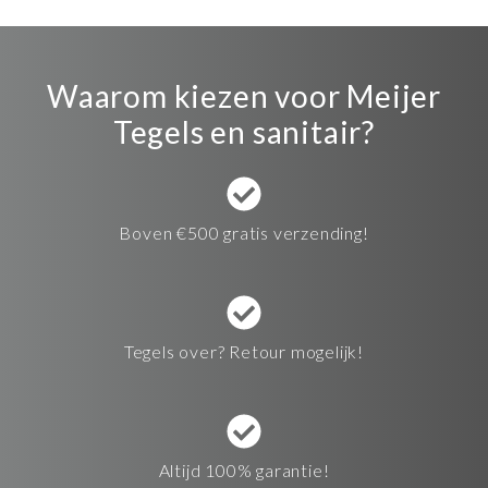
Waarom kiezen voor Meijer
Tegels en sanitair?
Boven €500 gratis verzending!
Tegels over? Retour mogelijk!
Altijd 100% garantie!