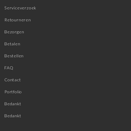
Serviceverzoek
Retourneren
Bezorgen
Betalen
Bestellen
FAQ
Contact
Portfolio
Bedankt
Bedankt