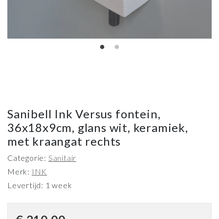
Sanibell Ink Versus fontein,
36x18x9cm, glans wit, keramiek,
met kraangat rechts
Categorie:
Sanitair
Merk:
INK
Levertijd: 1 week