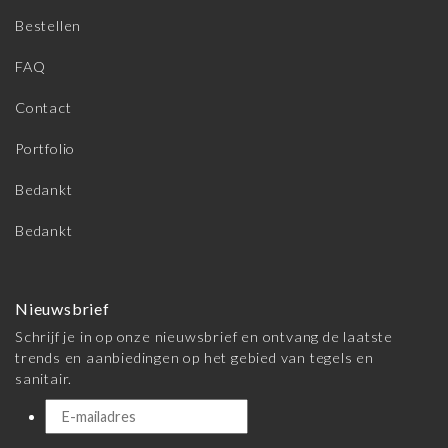
Bestellen
FAQ
Contact
Portfolio
Bedankt
Bedankt
Nieuwsbrief
Schrijf je in op onze nieuwsbrief en ontvang de laatste
trends en aanbiedingen op het gebied van tegels en
sanitair.