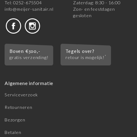
Tel: 0252-675504
Zaterdag: 8:30 - 16:00
info@meijer-sanitair.nl
Zon- en feestdagen
gesloten
Boven €500,-
Tegels over?
*
gratis verzending!
retour is mogelijk!
Algemene informatie
Serviceverzoek
Retourneren
Bezorgen
Betalen