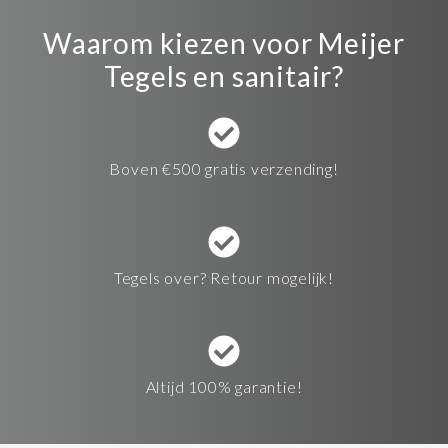
Waarom kiezen voor Meijer
Tegels en sanitair?
Boven €500 gratis verzending!
Tegels over? Retour mogelijk!
Altijd 100% garantie!