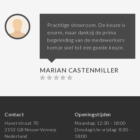
Prachtige showroom. De keuze is
enorm, maar dankzij de prima
begeleiding van de medewerkers
kom je snel tot een goede keuze.
MARIAN CASTENMILLER
Contact
Openingstijden
Haverstraat 70
Maandag: 12:30 - 18:00
2153 GB Nieuw-Vennep
Dinsdag t/m vrijdag: 8:30 -
Nederland
18:00