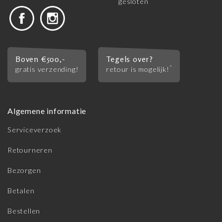
gesloten
Boven €500,-
Tegels over?
*
gratis verzending!
retour is mogelijk!
Algemene informatie
Serviceverzoek
Retourneren
Bezorgen
Betalen
Bestellen