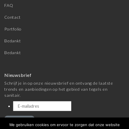
FAQ
Contact
Portfolio
Bedankt
Bedankt
Nieuwsbrief
Schrijf je in op onze nieuwsbrief en ontvang de laatste
trends en aanbiedingen op het gebied van tegels en
sanitair.
Inschrijven
We gebruiken cookies om ervoor te zorgen dat onze website