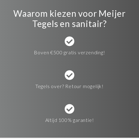
Waarom kiezen voor Meijer
Tegels en sanitair?
Boven €500 gratis verzending!
Tegels over? Retour mogelijk!
Altijd 100% garantie!