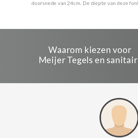
doorsnede van 24cm. De diepte van deze font
Waarom kiezen voor
Meijer Tegels en sanitair