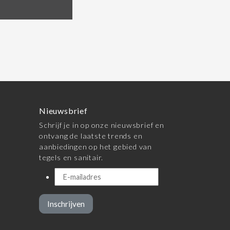
Nieuwsbrief
Schrijf je in op onze nieuwsbrief en
ontvang de laatste trends en
aanbiedingen op het gebied van
tegels en sanitair.
Inschrijven