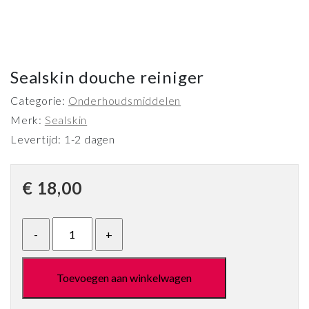
Sealskin douche reiniger
Categorie:
Onderhoudsmiddelen
Merk:
Sealskin
Levertijd: 1-2 dagen
€
18,00
Toevoegen aan winkelwagen