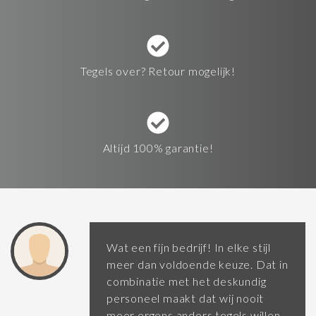
Tegels over? Retour mogelijk!
Altijd 100% garantie!
Wat een fijn bedrijf! In elke stijl
meer dan voldoende keuze. Dat in
combinatie met het deskundig
personeel maakt dat wij nooit
meer ergens anders tegels willen