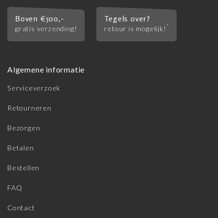
Boven €500,-
Tegels over?
*
gratis verzending!
retour is mogelijk!
Algemene informatie
Serviceverzoek
Retourneren
Bezorgen
Betalen
Bestellen
FAQ
Contact