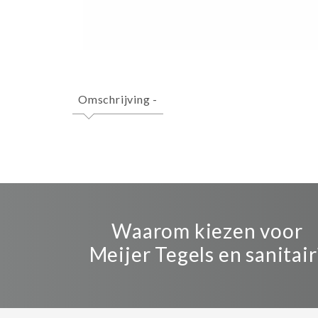
Omschrijving
-
Waarom kiezen voor
Meijer Tegels en sanitair