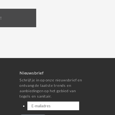
!
Nieuwsbrief
Schrijf je in op onze nieuwsbrief en
ontvang de laatste trends en
aanbiedingen op het gebied van
tegels en sanitair.