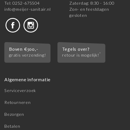
Tel: 0252-675504
Zaterdag: 8:30 - 16:00
info@meijer-sanitair.nl
Zon- en feestdagen
gesloten
Boven €500,-
Tegels over?
*
gratis verzending!
retour is mogelijk!
Algemene informatie
Serviceverzoek
Retourneren
Bezorgen
Betalen