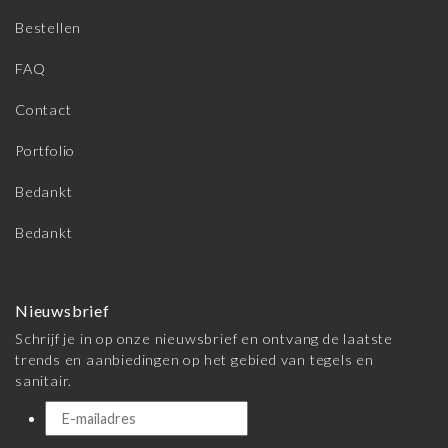
Bestellen
FAQ
Contact
Portfolio
Bedankt
Bedankt
Nieuwsbrief
Schrijf je in op onze nieuwsbrief en ontvang de laatste
trends en aanbiedingen op het gebied van tegels en
sanitair.