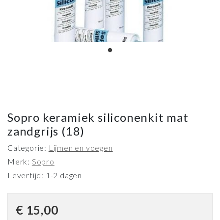
Sopro keramiek siliconenkit mat
zandgrijs (18)
Categorie:
Lijmen en voegen
Merk:
Sopro
Levertijd: 1-2 dagen
€
15,00