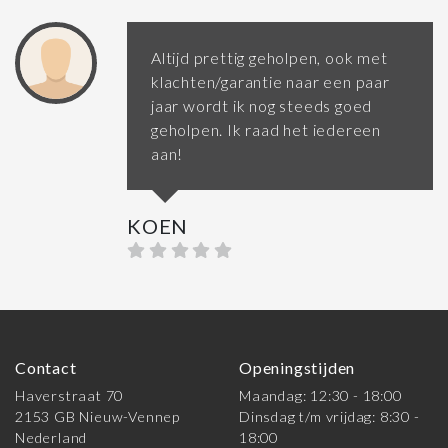
Altijd prettig geholpen, ook met
klachten/garantie naar een paar
jaar wordt ik nog steeds goed
geholpen. Ik raad het iedereen
aan!
KOEN
Contact
Openingstijden
Haverstraat 70
Maandag: 12:30 - 18:00
2153 GB Nieuw-Vennep
Dinsdag t/m vrijdag: 8:30 -
Nederland
18:00