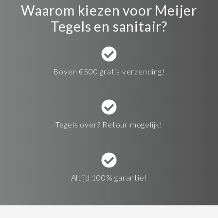
Waarom kiezen voor Meijer
Tegels en sanitair?
Boven €500 gratis verzending!
Tegels over? Retour mogelijk!
Altijd 100% garantie!