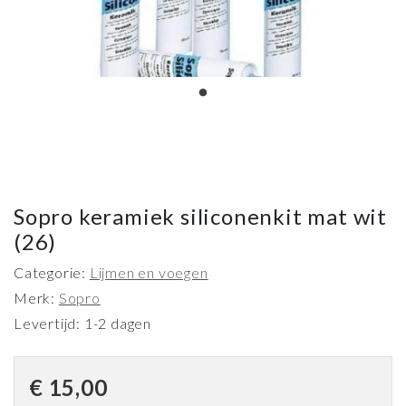
Sopro keramiek siliconenkit mat wit
(26)
Categorie:
Lijmen en voegen
Merk:
Sopro
Levertijd: 1-2 dagen
€
15,00