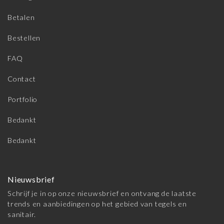
Betalen
Bestellen
FAQ
Contact
Portfolio
Bedankt
Bedankt
Nieuwsbrief
Schrijf je in op onze nieuwsbrief en ontvang de laatste
trends en aanbiedingen op het gebied van tegels en
sanitair.