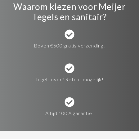
Waarom kiezen voor Meijer
Tegels en sanitair?
Boven €500 gratis verzending!
Tegels over? Retour mogelijk!
Altijd 100% garantie!