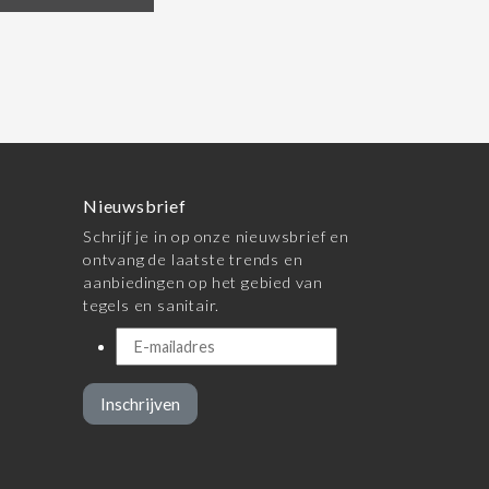
Nieuwsbrief
Schrijf je in op onze nieuwsbrief en
ontvang de laatste trends en
aanbiedingen op het gebied van
tegels en sanitair.
Inschrijven