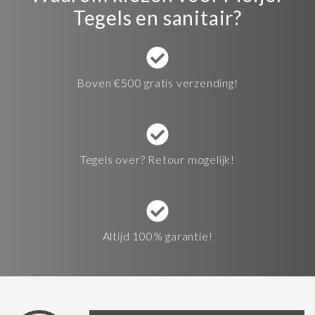
Tegels en sanitair?
Boven €500 gratis verzending!
Tegels over? Retour mogelijk!
Altijd 100% garantie!