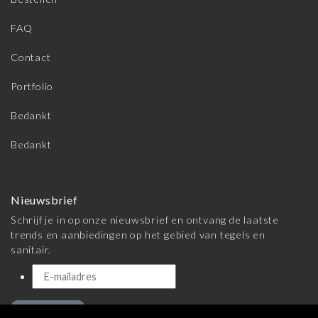
FAQ
Contact
Portfolio
Bedankt
Bedankt
Nieuwsbrief
Schrijf je in op onze nieuwsbrief en ontvang de laatste
trends en aanbiedingen op het gebied van tegels en
sanitair.
Inschrijven