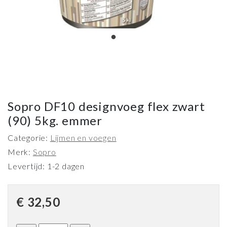
Sopro DF10 designvoeg flex zwart
(90) 5kg. emmer
Categorie:
Lijmen en voegen
Merk:
Sopro
Levertijd: 1-2 dagen
€
32,50