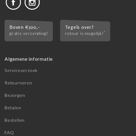
Boven €500,-
Tegels over?
*
gratis verzending!
retour is mogelijk!
Algemene informatie
Serviceverzoek
Retourneren
Bezorgen
Betalen
Bestellen
FAQ