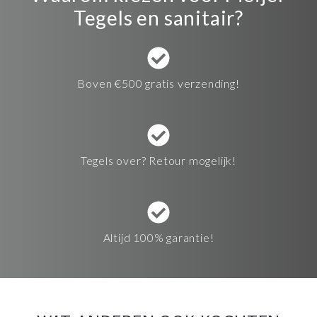
Tegels en sanitair?
Boven €500 gratis verzending!
Tegels over? Retour mogelijk!
Altijd 100% garantie!