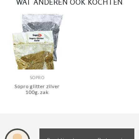
WAT ANDEREN OOK KOCHTEN
SOPRO
Sopro glitter zilver
100g. zak