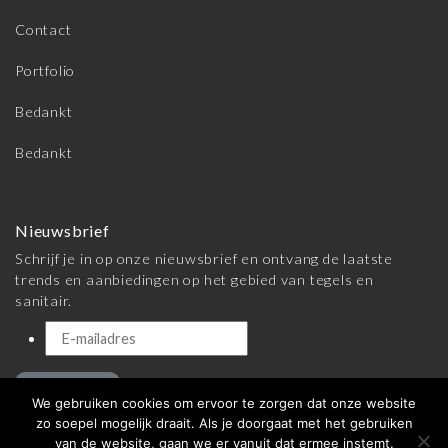
Contact
Portfolio
Bedankt
Bedankt
Nieuwsbrief
Schrijf je in op onze nieuwsbrief en ontvang de laatste
trends en aanbiedingen op het gebied van tegels en
sanitair.
Inschrijven
We gebruiken cookies om ervoor te zorgen dat onze website
zo soepel mogelijk draait. Als je doorgaat met het gebruiken
van de website, gaan we er vanuit dat ermee instemt.