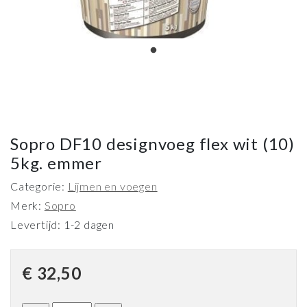
Sopro DF10 designvoeg flex wit (10)
5kg. emmer
Categorie:
Lijmen en voegen
Merk:
Sopro
Levertijd: 1-2 dagen
€
32,50