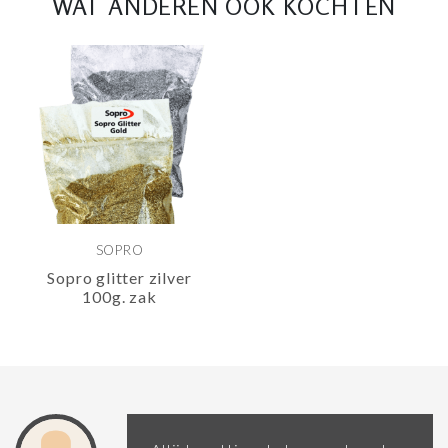
WAT ANDEREN OOK KOCHTEN
SOPRO
Sopro glitter zilver
100g. zak