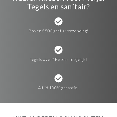
Tegels en sanitair?
Boven €500 gratis verzending!
Tegels over? Retour mogelijk!
Altijd 100% garantie!