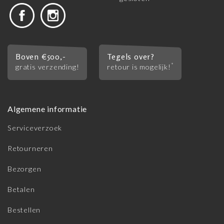
Boven €500,-
Tegels over?
*
gratis verzending!
retour is mogelijk!
Algemene informatie
Serviceverzoek
Retourneren
Bezorgen
Betalen
Bestellen