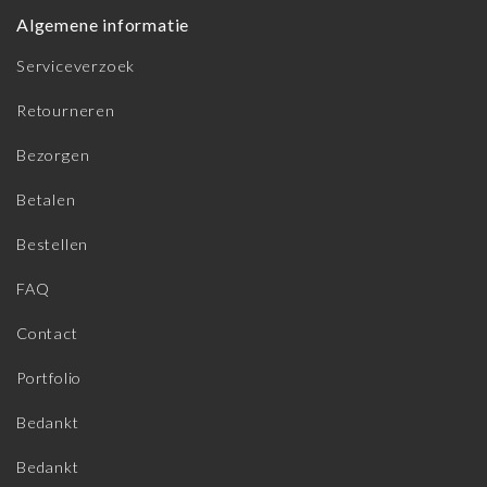
Algemene informatie
Serviceverzoek
Retourneren
Bezorgen
Betalen
Bestellen
FAQ
Contact
Portfolio
Bedankt
Bedankt