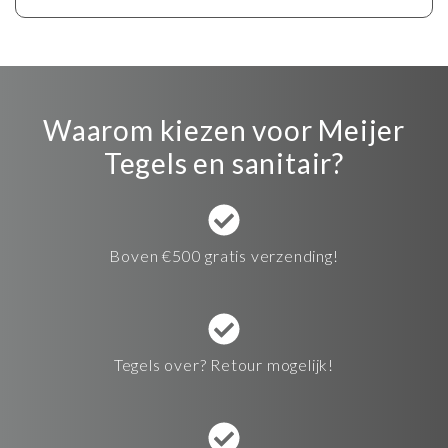
Waarom kiezen voor Meijer
Tegels en sanitair?
Boven €500 gratis verzending!
Tegels over? Retour mogelijk!