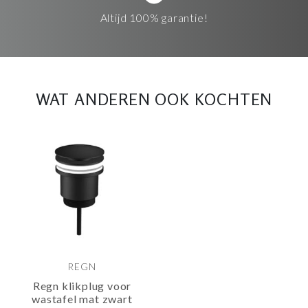
Altijd 100% garantie!
WAT ANDEREN OOK KOCHTEN
REGN
Regn klikplug voor
wastafel mat zwart