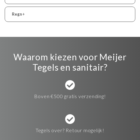
Regn
+
Waarom kiezen voor Meijer
Tegels en sanitair?
Boven €500 gratis verzending!
Tegels over? Retour mogelijk!