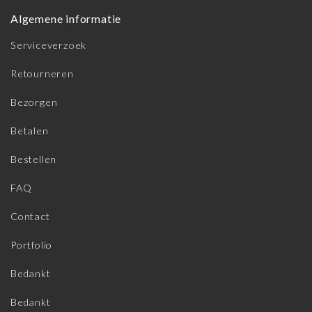
Algemene informatie
Serviceverzoek
Retourneren
Bezorgen
Betalen
Bestellen
FAQ
Contact
Portfolio
Bedankt
Bedankt