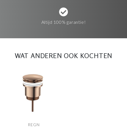
Altijd 100% garantie!
WAT ANDEREN OOK KOCHTEN
REGN