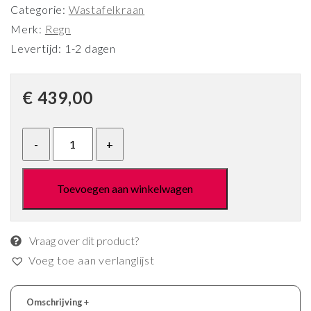
Categorie:
Wastafelkraan
Merk:
Regn
Levertijd: 1-2 dagen
€
439,00
Toevoegen aan winkelwagen
Vraag over dit product?
Voeg toe aan verlanglijst
Omschrijving
+