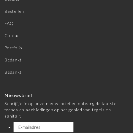
Bestellen
FAQ
Contact
Portfolio
Bedankt
Bedankt
Nieuwsbrief
Schrijf je in op onze nieuwsbrief en ontvang de laatste
trends en aanbiedingen op het gebied van tegels en
sanitair.