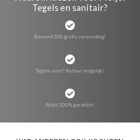
Tegels en sanitair?
Boven €500 gratis verzending!
Tegels over? Retour mogelijk!
Altijd 100% garantie!