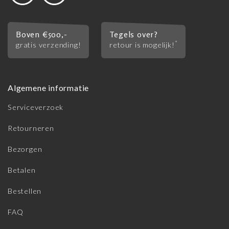
Boven €500,-
Tegels over?
*
gratis verzending!
retour is mogelijk!
Algemene informatie
Serviceverzoek
Retourneren
Bezorgen
Betalen
Bestellen
FAQ