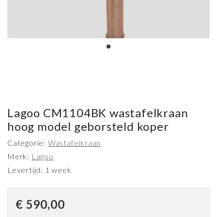
Lagoo CM1104BK wastafelkraan
hoog model geborsteld koper
Categorie:
Wastafelkraan
Merk:
Lagoo
Levertijd: 1 week
€
590,00