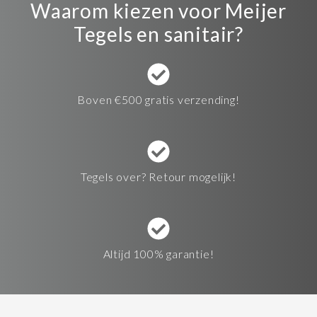
Waarom kiezen voor Meijer
Tegels en sanitair?
Boven €500 gratis verzending!
Tegels over? Retour mogelijk!
Altijd 100% garantie!