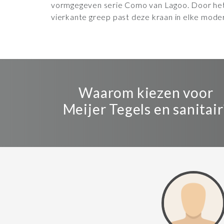
vormgegeven serie Como van Lagoo. Door het 
vierkante greep past deze kraan in elke mod
Waarom kiezen voor
Meijer Tegels en sanitair