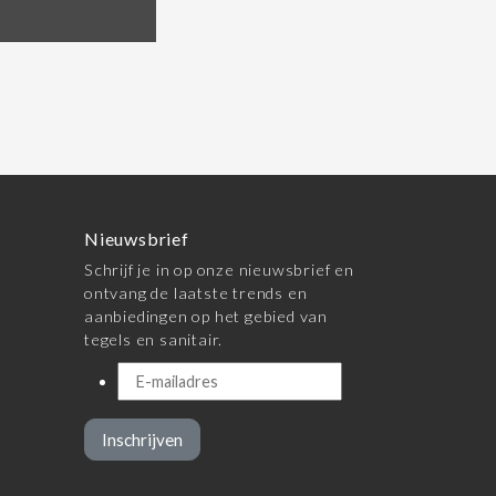
Nieuwsbrief
Schrijf je in op onze nieuwsbrief en
ontvang de laatste trends en
aanbiedingen op het gebied van
tegels en sanitair.
Inschrijven