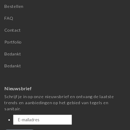
Bestellen
FAQ
Contact
Portfolio
Bedankt
Bedankt
Nieuwsbrief
Schrijf je in op onze nieuwsbrief en ontvang de laatste
trends en aanbiedingen op het gebied van tegels en
sanitair.