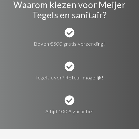
Waarom kiezen voor Meijer
Tegels en sanitair?
Boven €500 gratis verzending!
Tegels over? Retour mogelijk!
Altijd 100% garantie!