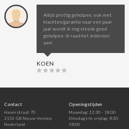
Altijd prettig geholpen, ook met
klachten/garantie naar een paar
jaar wordt ik nog steeds goed
geholpen. Ik raad het iedereen
aan!
KOEN
Contact
Openingstijden
Haverstraat 70
Maandag: 12:30 - 18:00
2153 GB Nieuw-Vennep
Dinsdag t/m vrijdag: 8:30 -
Nederland
18:00