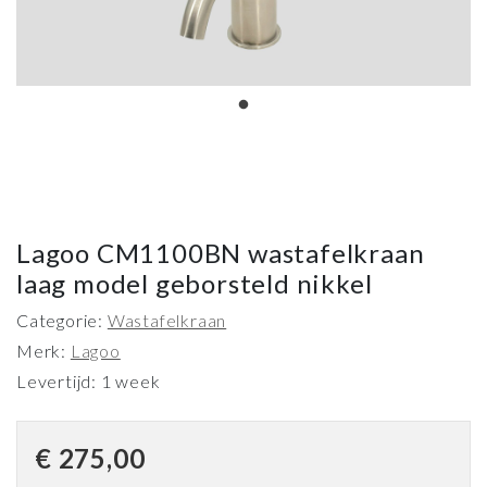
Lagoo CM1100BN wastafelkraan
laag model geborsteld nikkel
Categorie:
Wastafelkraan
Merk:
Lagoo
Levertijd: 1 week
€
275,00