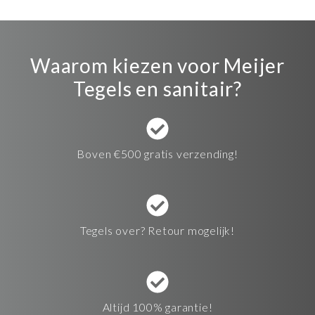
Waarom kiezen voor Meijer
Tegels en sanitair?
Boven €500 gratis verzending!
Tegels over? Retour mogelijk!
Altijd 100% garantie!