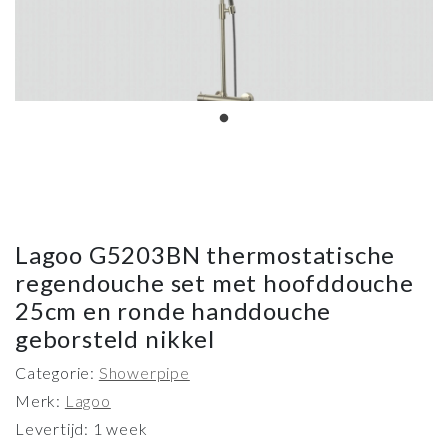
Lagoo G5203BN thermostatische
regendouche set met hoofddouche
25cm en ronde handdouche
geborsteld nikkel
Categorie:
Showerpipe
Merk:
Lagoo
Levertijd: 1 week