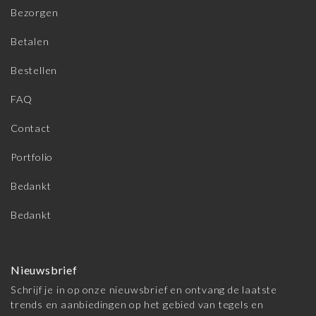
Bezorgen
Betalen
Bestellen
FAQ
Contact
Portfolio
Bedankt
Bedankt
Nieuwsbrief
Schrijf je in op onze nieuwsbrief en ontvang de laatste
trends en aanbiedingen op het gebied van tegels en