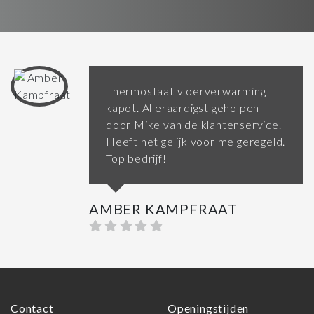
Thermostaat vloerverwarming
kapot. Alleraardigst geholpen
door Mike van de klantenservice.
Heeft het gelijk voor me geregeld.
Top bedrijf!
AMBER KAMPFRAAT
Contact
Openingstijden