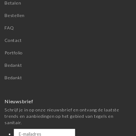
Betalen
Bestellen
FAQ
Contact
Portfolio
Bedankt
Bedankt
Nieuwsbrief
Schrijf je in op onze nieuwsbrief en ontvang de laatste
trends en aanbiedingen op het gebied van tegels en
sanitair.