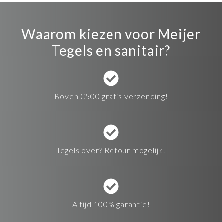
Waarom kiezen voor Meijer
Tegels en sanitair?
Boven €500 gratis verzending!
Tegels over? Retour mogelijk!
Altijd 100% garantie!