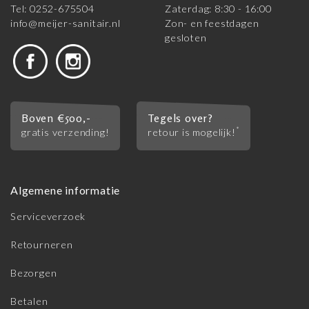
Tel: 0252-675504
Zaterdag: 8:30 - 16:00
info@meijer-sanitair.nl
Zon- en feestdagen
gesloten
Boven €500,-
Tegels over?
*
gratis verzending!
retour is mogelijk!
Algemene informatie
Serviceverzoek
Retourneren
Bezorgen
Betalen