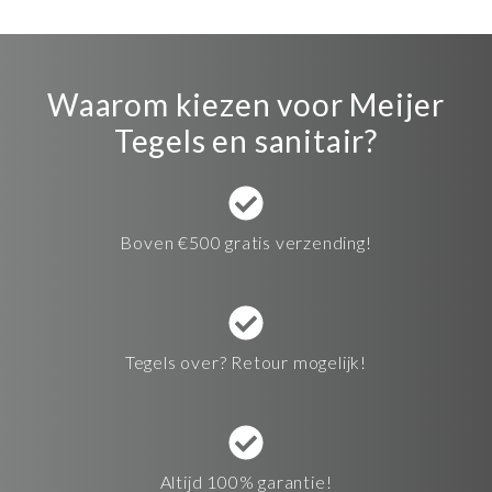
Waarom kiezen voor Meijer
Tegels en sanitair?
Boven €500 gratis verzending!
Tegels over? Retour mogelijk!
Altijd 100% garantie!