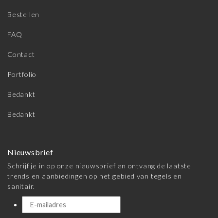
Bestellen
FAQ
Contact
Portfolio
Bedankt
Bedankt
Nieuwsbrief
Schrijf je in op onze nieuwsbrief en ontvang de laatste
trends en aanbiedingen op het gebied van tegels en
sanitair.