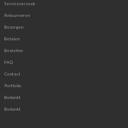
Serviceverzoek
Retourneren
Bezorgen
Betalen
Bestellen
FAQ
Contact
Portfolio
Bedankt
Bedankt