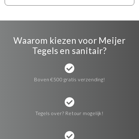
Waarom kiezen voor Meijer
Tegels en sanitair?
Boven €500 gratis verzending!
Tegels over? Retour mogelijk!