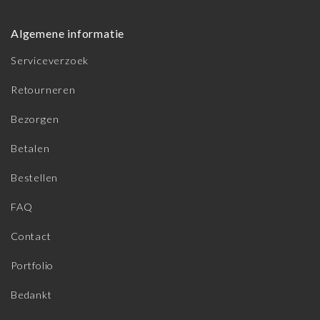
Algemene informatie
Serviceverzoek
Retourneren
Bezorgen
Betalen
Bestellen
FAQ
Contact
Portfolio
Bedankt