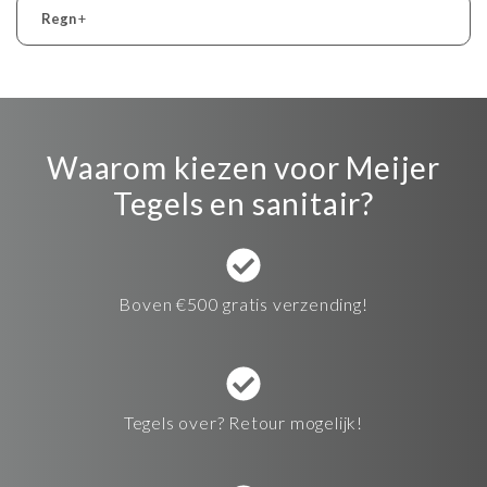
Regn
+
Waarom kiezen voor Meijer
Tegels en sanitair?
Boven €500 gratis verzending!
Tegels over? Retour mogelijk!