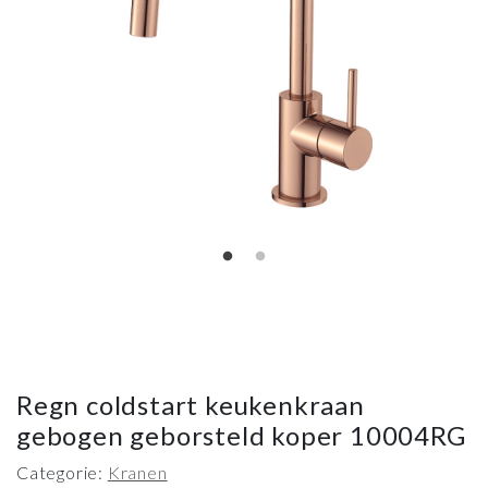
Regn coldstart keukenkraan
gebogen geborsteld koper 10004RG
Categorie:
Kranen