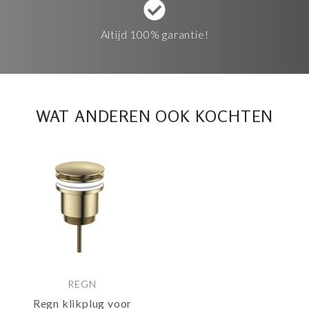
Altijd 100% garantie!
WAT ANDEREN OOK KOCHTEN
REGN
Regn klikplug voor