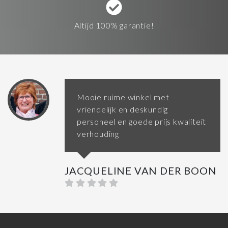
Altijd 100% garantie!
Mooie ruime winkel met
vriendelijk en deskundig
personeel en goede prijs kwaliteit
verhouding
JACQUELINE VAN DER BOON