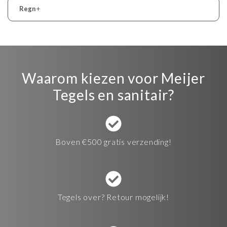
Regn
+
Waarom kiezen voor Meijer
Tegels en sanitair?
Boven €500 gratis verzending!
Tegels over? Retour mogelijk!