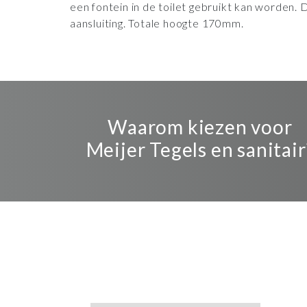
een fontein in de toilet gebruikt kan worden.
aansluiting. Totale hoogte 170mm.
Waarom kiezen voor
Meijer Tegels en sanitair