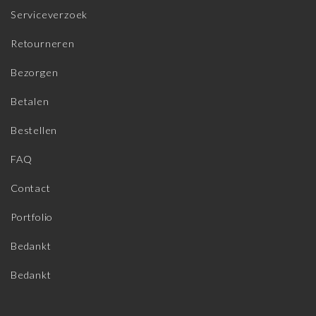
Serviceverzoek
Retourneren
Bezorgen
Betalen
Bestellen
FAQ
Contact
Portfolio
Bedankt
Bedankt