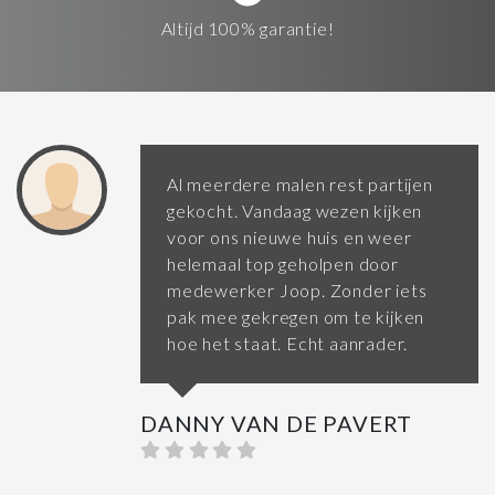
Altijd 100% garantie!
Al meerdere malen rest partijen
gekocht. Vandaag wezen kijken
voor ons nieuwe huis en weer
helemaal top geholpen door
medewerker Joop. Zonder iets
pak mee gekregen om te kijken
hoe het staat. Echt aanrader.
DANNY VAN DE PAVERT