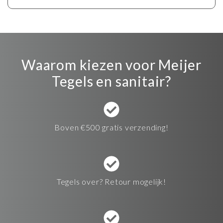
Waarom kiezen voor Meijer
Tegels en sanitair?
Boven €500 gratis verzending!
Tegels over? Retour mogelijk!