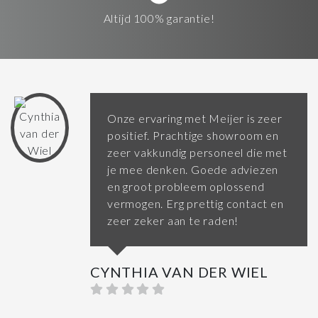
Altijd 100% garantie!
Onze ervaring met Meijer is zeer
positief. Prachtige showroom en
zeer vakkundig personeel die met
je mee denken. Goede adviezen
en groot probleem oplossend
vermogen. Erg prettig contact en
zeer zeker aan te raden!
CYNTHIA VAN DER WIEL