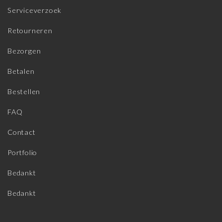
Serviceverzoek
Retourneren
Bezorgen
Betalen
Bestellen
FAQ
Contact
Portfolio
Bedankt
Bedankt