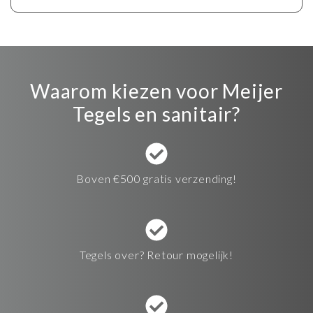
Waarom kiezen voor Meijer
Tegels en sanitair?
Boven €500 gratis verzending!
Tegels over? Retour mogelijk!